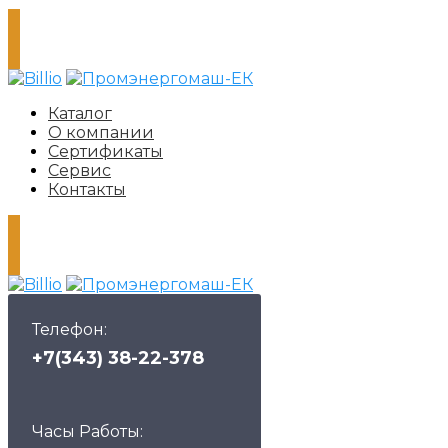
Каталог
О компании
Сертификаты
Сервис
Контакты
Телефон:
+7(343) 38-22-378
Часы Работы: