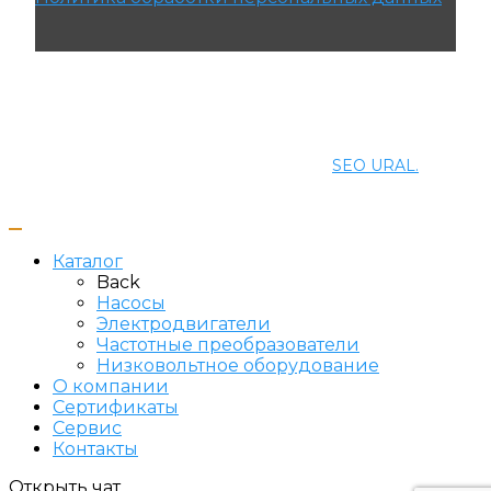
© 2021 ПРОМЭНЕРГОМАШ-ЕК. Все права
защищены.
Создание и продвижение сайта
SEO URAL.
Каталог
Back
Насосы
Электродвигатели
Частотные преобразователи
Низковольтное оборудование
О компании
Сертификаты
Сервис
Контакты
Открыть чат