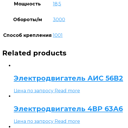
Мощность
18,5
Обороты/м
3000
Способ крепления
1001
Related products
Электродвигатель АИС 56В2
Цена по запросу
Read more
Электродвигатель 4ВР 63А6
Цена по запросу
Read more