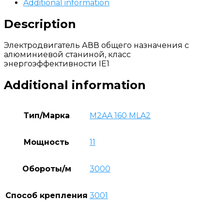
Additional information
Description
Электродвигатель АВВ общего назначения с
алюминиевой станиной, класс
энергоэффективности IE1
Additional information
Тип/Марка
M2AA 160 MLA2
Мощность
11
Обороты/м
3000
Способ крепления
3001