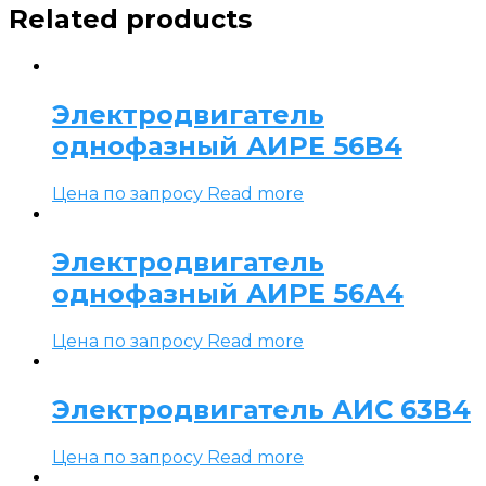
Related products
Электродвигатель
однофазный АИРЕ 56В4
Цена по запросу
Read more
Электродвигатель
однофазный АИРЕ 56А4
Цена по запросу
Read more
Электродвигатель АИС 63В4
Цена по запросу
Read more