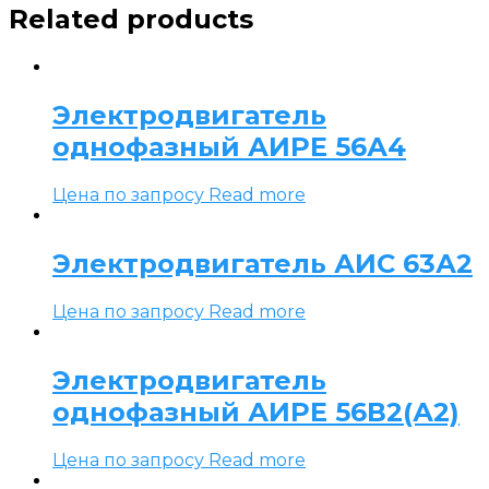
Related products
Электродвигатель
однофазный АИРЕ 56А4
Цена по запросу
Read more
Электродвигатель АИС 63А2
Цена по запросу
Read more
Электродвигатель
однофазный АИРЕ 56В2(А2)
Цена по запросу
Read more