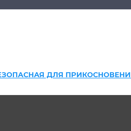
ЗОПАСНАЯ ДЛЯ ПРИКОСНОВЕНИЯ