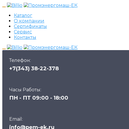
Каталог
О компании
Сертификаты
Сервис
Контакты
Телефон:
+7(343) 38-22-378
Часы Работы:
ПН - ПТ 09:00 - 18:00
Email:
info@pem-ek.ru